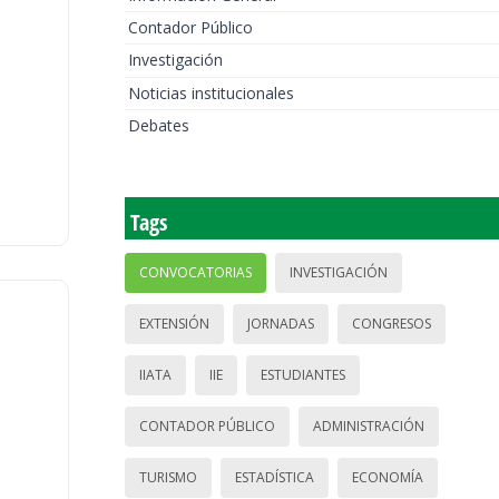
Contador Público
Investigación
Noticias institucionales
Debates
Tags
CONVOCATORIAS
INVESTIGACIÓN
EXTENSIÓN
JORNADAS
CONGRESOS
IIATA
IIE
ESTUDIANTES
CONTADOR PÚBLICO
ADMINISTRACIÓN
TURISMO
ESTADÍSTICA
ECONOMÍA