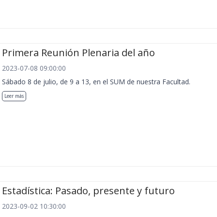
Primera Reunión Plenaria del año
2023-07-08 09:00:00
Sábado 8 de julio, de 9 a 13, en el SUM de nuestra Facultad.
Leer más
Estadística: Pasado, presente y futuro
2023-09-02 10:30:00