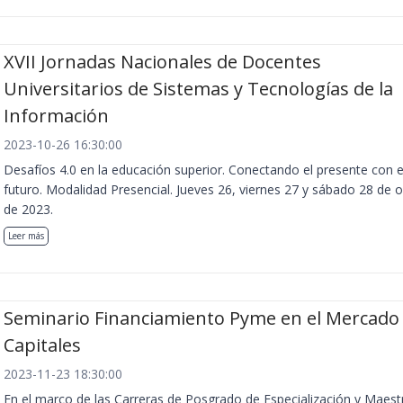
XVII Jornadas Nacionales de Docentes
Universitarios de Sistemas y Tecnologías de la
Información
2023-10-26 16:30:00
Desafíos 4.0 en la educación superior. Conectando el presente con e
futuro. Modalidad Presencial. Jueves 26, viernes 27 y sábado 28 de 
de 2023.
Leer más
Seminario Financiamiento Pyme en el Mercado
Capitales
2023-11-23 18:30:00
En el marco de las Carreras de Posgrado de Especialización y Maest