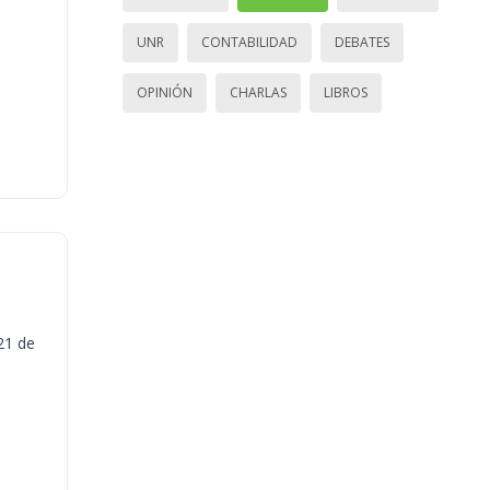
UNR
CONTABILIDAD
DEBATES
OPINIÓN
CHARLAS
LIBROS
21 de