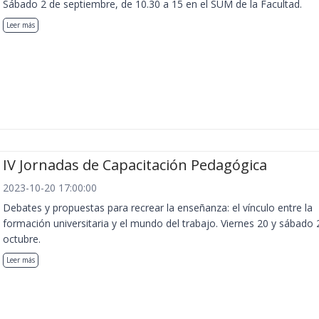
Sábado 2 de septiembre, de 10.30 a 15 en el SUM de la Facultad.
Leer más
IV Jornadas de Capacitación Pedagógica
2023-10-20 17:00:00
Debates y propuestas para recrear la enseñanza: el vínculo entre la
formación universitaria y el mundo del trabajo. Viernes 20 y sábado 
octubre.
Leer más