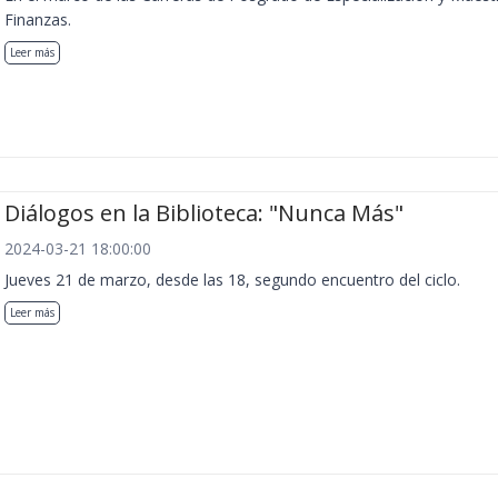
Finanzas.
Leer más
Diálogos en la Biblioteca: "Nunca Más"
2024-03-21 18:00:00
Jueves 21 de marzo, desde las 18, segundo encuentro del ciclo.
Leer más