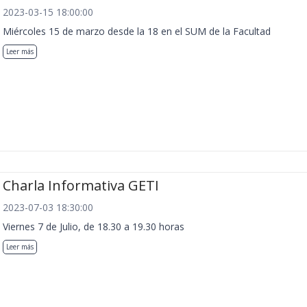
2023-03-15 18:00:00
Miércoles 15 de marzo desde la 18 en el SUM de la Facultad
Leer más
Charla Informativa GETI
2023-07-03 18:30:00
Viernes 7 de Julio, de 18.30 a 19.30 horas
Leer más