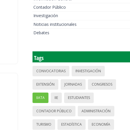
Contador Público
Investigación
Noticias institucionales
Debates
Tags
CONVOCATORIAS
INVESTIGACIÓN
EXTENSIÓN
JORNADAS
CONGRESOS
IIATA
IIE
ESTUDIANTES
CONTADOR PÚBLICO
ADMINISTRACIÓN
TURISMO
ESTADÍSTICA
ECONOMÍA