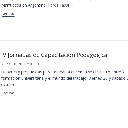
Marruecos en Argentina, Fares Yassir
Leer más
IV Jornadas de Capacitación Pedagógica
2023-10-20 17:00:00
Debates y propuestas para recrear la enseñanza: el vínculo entre la
formación universitaria y el mundo del trabajo. Viernes 20 y sábado 
octubre.
Leer más