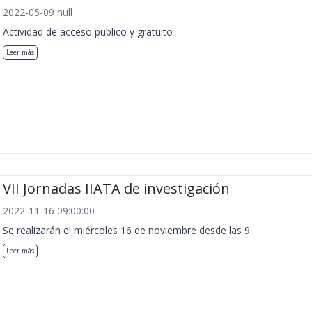
2022-05-09 null
Actividad de acceso publico y gratuito
Leer más
VII Jornadas IIATA de investigación
2022-11-16 09:00:00
Se realizarán el miércoles 16 de noviembre desde las 9.
Leer más