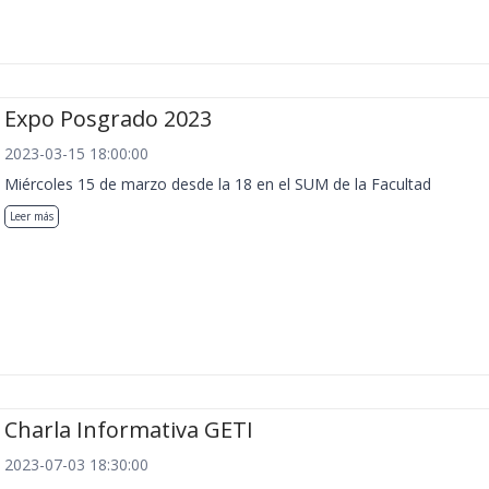
Expo Posgrado 2023
2023-03-15 18:00:00
Miércoles 15 de marzo desde la 18 en el SUM de la Facultad
Leer más
Charla Informativa GETI
2023-07-03 18:30:00