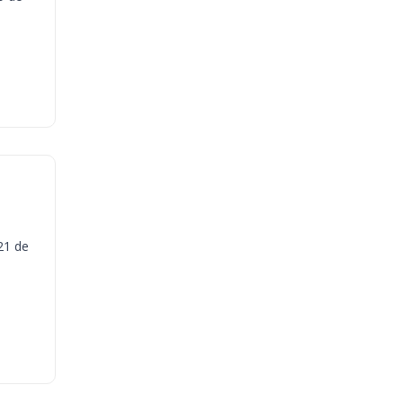
21 de