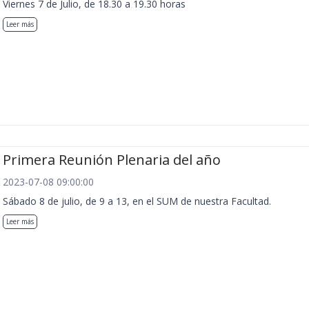
Viernes 7 de Julio, de 18.30 a 19.30 horas
Leer más
Primera Reunión Plenaria del año
2023-07-08 09:00:00
Sábado 8 de julio, de 9 a 13, en el SUM de nuestra Facultad.
Leer más