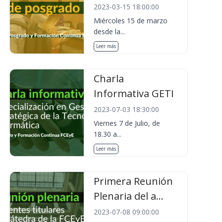
2023-03-15 18:00:00
Miércoles 15 de marzo
desde la...
Leer más
Charla
Informativa GETI
2023-07-03 18:30:00
Viernes 7 de Julio, de
18.30 a...
Leer más
Primera Reunión
Plenaria del a...
2023-07-08 09:00:00