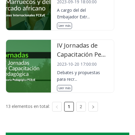
2023-09-19 18:00:00
A cargo del del
Embajador Extr...
Leer más
IV Jornadas de
Capacitación Pe...
2023-10-20 17:00:00
Debates y propuestas
para recr...
Leer más
13 elementos en total:
1
2