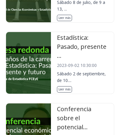
Sábado 8 de julio, de 9 a
13, ...
Leer más
Estadística:
Pasado, presente
...
2023-09-02 10:30:00
Sábado 2 de septiembre,
de 10....
Leer más
Conferencia
sobre el
potencial...