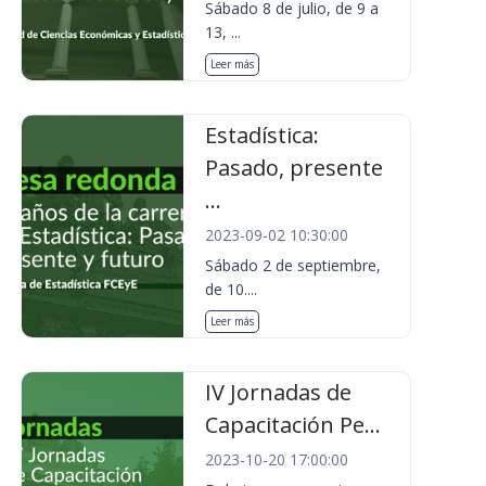
Sábado 8 de julio, de 9 a
13, ...
Leer más
Estadística:
Pasado, presente
...
2023-09-02 10:30:00
Sábado 2 de septiembre,
de 10....
Leer más
IV Jornadas de
Capacitación Pe...
2023-10-20 17:00:00