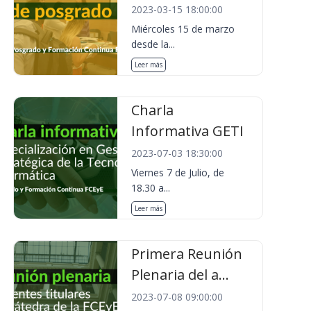
2023-03-15 18:00:00
Miércoles 15 de marzo
desde la...
Leer más
Charla
Informativa GETI
2023-07-03 18:30:00
Viernes 7 de Julio, de
18.30 a...
Leer más
Primera Reunión
Plenaria del a...
2023-07-08 09:00:00