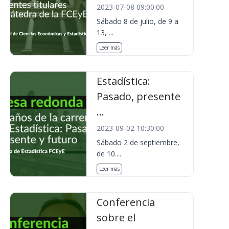
2023-07-08 09:00:00
Sábado 8 de julio, de 9 a
13, ...
Leer más
Estadística:
Pasado, presente
...
2023-09-02 10:30:00
Sábado 2 de septiembre,
de 10....
Leer más
Conferencia
sobre el