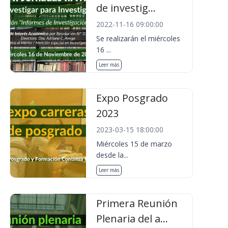
de investig...
2022-11-16 09:00:00
Se realizarán el miércoles
16 ...
Leer más
Expo Posgrado
2023
2023-03-15 18:00:00
Miércoles 15 de marzo
desde la...
Leer más
Primera Reunión
Plenaria del a...