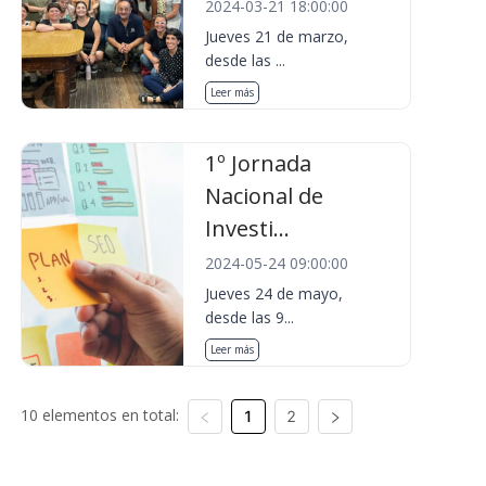
2024-03-21 18:00:00
Jueves 21 de marzo,
desde las ...
Leer más
1º Jornada
Nacional de
Investi...
2024-05-24 09:00:00
Jueves 24 de mayo,
desde las 9...
Leer más
10 elementos en total:
1
2