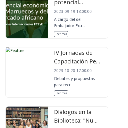
potencial...
2023-09-19 18:00:00
A cargo del del
Embajador Extr...
Leer más
IV Jornadas de
Capacitación Pe...
2023-10-20 17:00:00
Debates y propuestas
para recr...
Leer más
Diálogos en la
Biblioteca: "Nu...