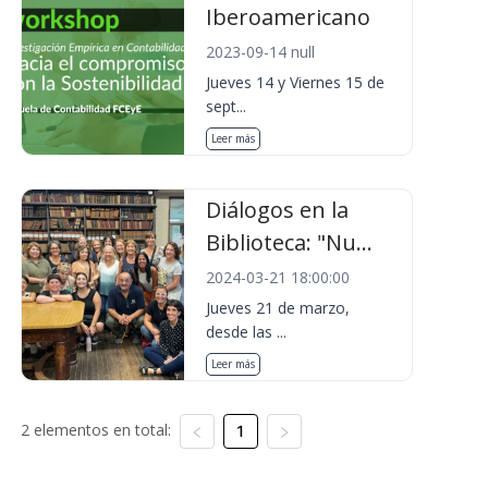
Iberoamericano
2023-09-14 null
Jueves 14 y Viernes 15 de
sept...
Leer más
Diálogos en la
Biblioteca: "Nu...
2024-03-21 18:00:00
Jueves 21 de marzo,
desde las ...
Leer más
2 elementos en total:
1