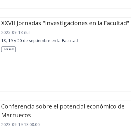
XXVII Jornadas "Investigaciones en la Facultad"
2023-09-18 null
18, 19 y 20 de septiembre en la Facultad
Leer más
Conferencia sobre el potencial económico de
Marruecos
2023-09-19 18:00:00