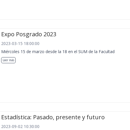
Expo Posgrado 2023
2023-03-15 18:00:00
Miércoles 15 de marzo desde la 18 en el SUM de la Facultad
Leer más
Estadística: Pasado, presente y futuro
2023-09-02 10:30:00