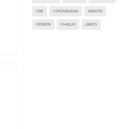
UNR
CONTABILIDAD
DEBATES
OPINIÓN
CHARLAS
LIBROS