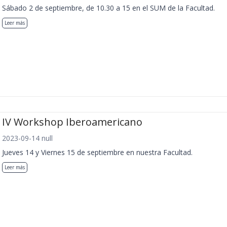
Sábado 2 de septiembre, de 10.30 a 15 en el SUM de la Facultad.
Leer más
IV Workshop Iberoamericano
2023-09-14 null
Jueves 14 y Viernes 15 de septiembre en nuestra Facultad.
Leer más