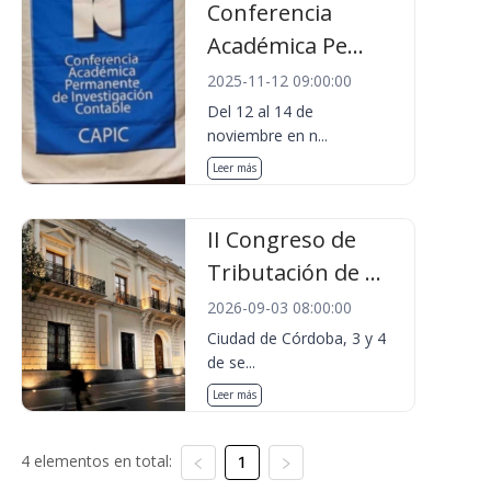
Conferencia
Académica Pe...
2025-11-12 09:00:00
Del 12 al 14 de
noviembre en n...
Leer más
II Congreso de
Tributación de ...
2026-09-03 08:00:00
Ciudad de Córdoba, 3 y 4
de se...
Leer más
4 elementos en total:
1