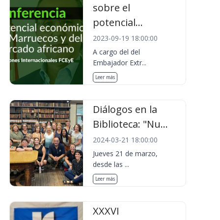
sobre el
potencial...
2023-09-19 18:00:00
A cargo del del
Embajador Extr...
Leer más
Diálogos en la
Biblioteca: "Nu...
2024-03-21 18:00:00
Jueves 21 de marzo,
desde las ...
Leer más
XXXVI