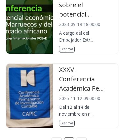
sobre el
potencial...
2023-09-19 18:00:00
A cargo del del
Embajador Extr...
Leer más
XXXVI
Conferencia
Académica Pe...
2025-11-12 09:00:00
Del 12 al 14 de
noviembre en n...
Leer más