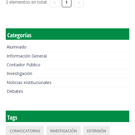
2 elementos en total:
1
Categorías
Alumnado
Información General
Contador Público
Investigación
Noticias institucionales
Debates
Tags
CONVOCATORIAS
INVESTIGACIÓN
EXTENSIÓN