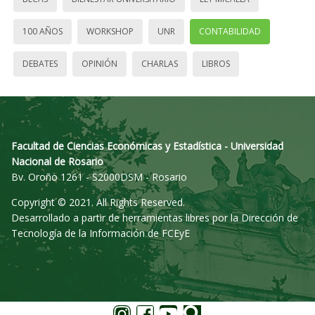
100 AÑOS
WORKSHOP
UNR
CONTABILIDAD
DEBATES
OPINIÓN
CHARLAS
LIBROS
Facultad de Ciencias Económicas y Estadística - Universidad
Nacional de Rosario
Bv. Oroño 1261 - S2000DSM - Rosario
Copyright © 2021. All Rights Reserved.
Desarrollado a partir de herramientas libres por la Dirección de
Tecnología de la Información de FCEyE