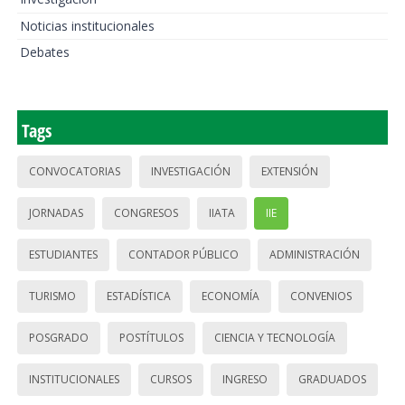
Noticias institucionales
Debates
Tags
CONVOCATORIAS
INVESTIGACIÓN
EXTENSIÓN
JORNADAS
CONGRESOS
IIATA
IIE
ESTUDIANTES
CONTADOR PÚBLICO
ADMINISTRACIÓN
TURISMO
ESTADÍSTICA
ECONOMÍA
CONVENIOS
POSGRADO
POSTÍTULOS
CIENCIA Y TECNOLOGÍA
INSTITUCIONALES
CURSOS
INGRESO
GRADUADOS