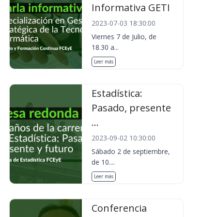
Informativa GETI
2023-07-03 18:30:00
Viernes 7 de Julio, de
18.30 a...
Leer más
Estadística:
Pasado, presente
...
2023-09-02 10:30:00
Sábado 2 de septiembre,
de 10....
Leer más
Conferencia