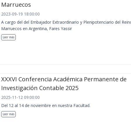
Marruecos
2023-09-19 18:00:00
A cargo del del Embajador Extraordinario y Plenipotenciario del Rein
Marruecos en Argentina, Fares Yassir
Leer más
XXXVI Conferencia Académica Permanente de
Investigación Contable 2025
2025-11-12 09:00:00
Del 12 al 14 de noviembre en nuestra Facultad.
Leer más