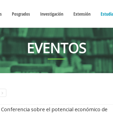
s
Posgrados
Investigación
Extensión
Estudi
EVENTOS
Conferencia sobre el potencial económico de