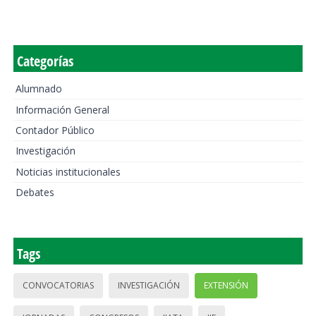
Categorías
Alumnado
Información General
Contador Público
Investigación
Noticias institucionales
Debates
Tags
CONVOCATORIAS
INVESTIGACIÓN
EXTENSIÓN