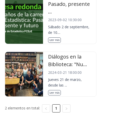
Pasado, presente
...
2023-09-02 10:30:00
Sábado 2 de septiembre,
de 10....
Leer más
Diálogos en la
Biblioteca: "Nu...
2024-03-21 18:00:00
Jueves 21 de marzo,
desde las ...
Leer más
2 elementos en total:
1