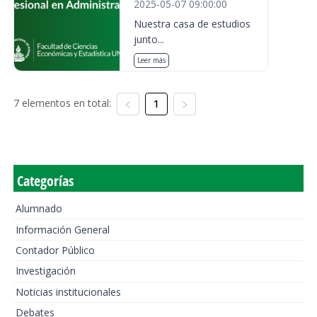
2025-05-07 09:00:00
Nuestra casa de estudios
junto...
Leer más
7 elementos en total:
1
Categorías
Alumnado
Información General
Contador Público
Investigación
Noticias institucionales
Debates