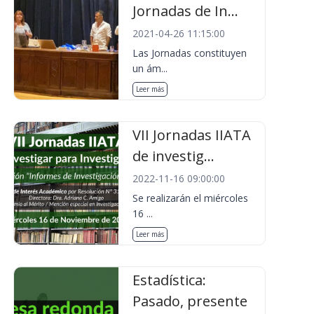
Jornadas de In...
2021-04-26 11:15:00
Las Jornadas constituyen
un ám...
Leer más
VII Jornadas IIATA
de investig...
2022-11-16 09:00:00
Se realizarán el miércoles
16 ...
Leer más
Estadística:
Pasado, presente