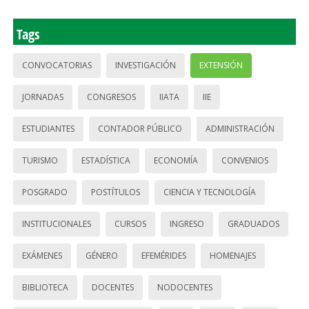
Tags
CONVOCATORIAS
INVESTIGACIÓN
EXTENSIÓN
JORNADAS
CONGRESOS
IIATA
IIE
ESTUDIANTES
CONTADOR PÚBLICO
ADMINISTRACIÓN
TURISMO
ESTADÍSTICA
ECONOMÍA
CONVENIOS
POSGRADO
POSTÍTULOS
CIENCIA Y TECNOLOGÍA
INSTITUCIONALES
CURSOS
INGRESO
GRADUADOS
EXÁMENES
GÉNERO
EFEMÉRIDES
HOMENAJES
BIBLIOTECA
DOCENTES
NODOCENTES