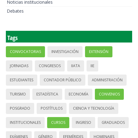
Noticias institucionales
Debates
Tags
CONVOCATORIAS
INVESTIGACIÓN
EXTENSIÓN
JORNADAS
CONGRESOS
IIATA
IIE
ESTUDIANTES
CONTADOR PÚBLICO
ADMINISTRACIÓN
TURISMO
ESTADÍSTICA
ECONOMÍA
CONVENIOS
POSGRADO
POSTÍTULOS
CIENCIA Y TECNOLOGÍA
INSTITUCIONALES
CURSOS
INGRESO
GRADUADOS
EXÁMENES
GÉNERO
EFEMÉRIDES
HOMENAJES