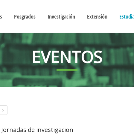
s
Posgrados
Investigación
Extensión
Estudi
EVENTOS
Jornadas de investigacion