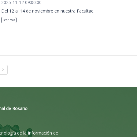
2025-11-12 09:00:00
Del 12 al 14 de noviembre en nuestra Facultad.
Leer más
nal de Rosario
ecnología de la Información de