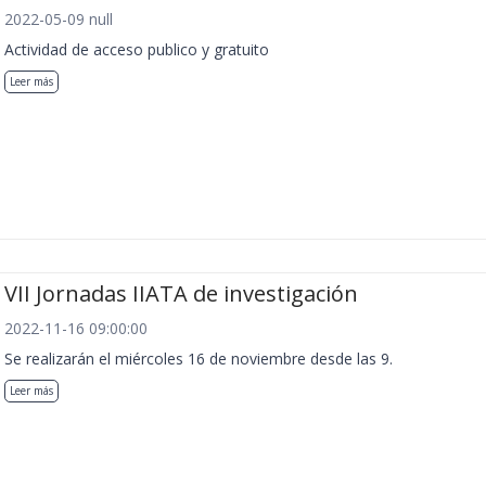
2022-05-09 null
Actividad de acceso publico y gratuito
Leer más
VII Jornadas IIATA de investigación
2022-11-16 09:00:00
Se realizarán el miércoles 16 de noviembre desde las 9.
Leer más