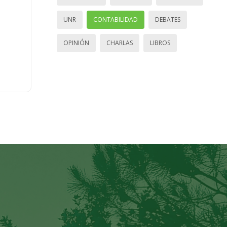
UNR
CONTABILIDAD
DEBATES
OPINIÓN
CHARLAS
LIBROS