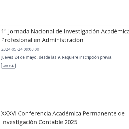
1º Jornada Nacional de Investigación Académica
Profesional en Administración
2024-05-24 09:00:00
Jueves 24 de mayo, desde las 9. Requiere inscripción previa.
Leer más
XXXVI Conferencia Académica Permanente de
Investigación Contable 2025