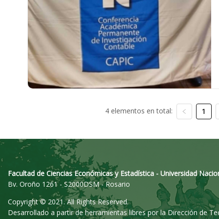
4 elementos en total:
1
Facultad de Ciencias Económicas y Estadística - Universidad Nacio
Bv. Oroño 1261 - S2000DSM - Rosario
Copyright © 2021. All Rights Reserved.
Desarrollado a partir de herramientas libres por la Dirección de T