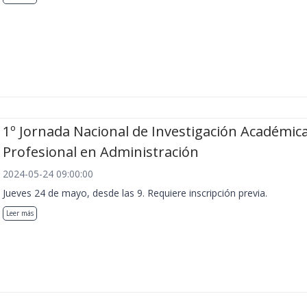
1º Jornada Nacional de Investigación Académica
Profesional en Administración
2024-05-24 09:00:00
Jueves 24 de mayo, desde las 9. Requiere inscripción previa.
Leer más