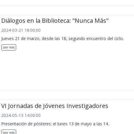
Diálogos en la Biblioteca: "Nunca Más"
2024-03-21 18:00:00
Jueves 21 de marzo, desde las 18, segundo encuentro del ciclo.
Leer más
VI Jornadas de Jóvenes Investigadores
2024-05-13 14:00:00
Presentación de pósteres: el lunes 13 de mayo a las 14.
Leer más