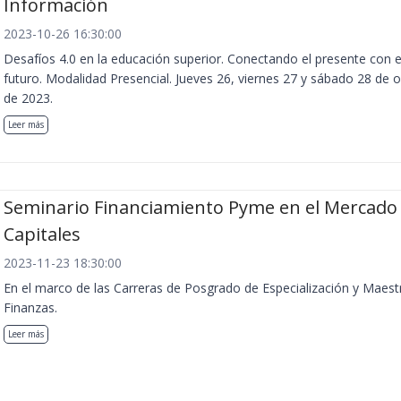
Información
2023-10-26 16:30:00
Desafíos 4.0 en la educación superior. Conectando el presente con e
futuro. Modalidad Presencial. Jueves 26, viernes 27 y sábado 28 de 
de 2023.
Leer más
Seminario Financiamiento Pyme en el Mercado
Capitales
2023-11-23 18:30:00
En el marco de las Carreras de Posgrado de Especialización y Maest
Finanzas.
Leer más