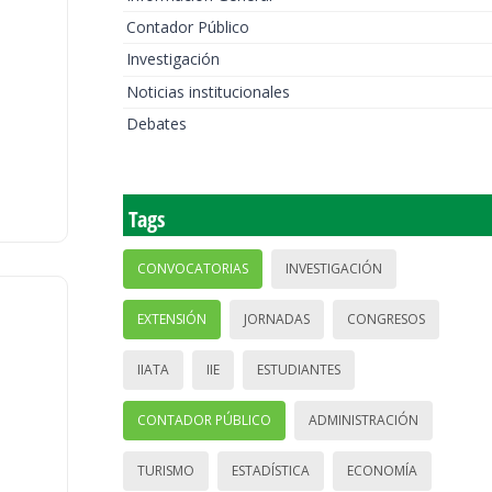
Contador Público
Investigación
Noticias institucionales
Debates
Tags
CONVOCATORIAS
INVESTIGACIÓN
EXTENSIÓN
JORNADAS
CONGRESOS
IIATA
IIE
ESTUDIANTES
CONTADOR PÚBLICO
ADMINISTRACIÓN
TURISMO
ESTADÍSTICA
ECONOMÍA