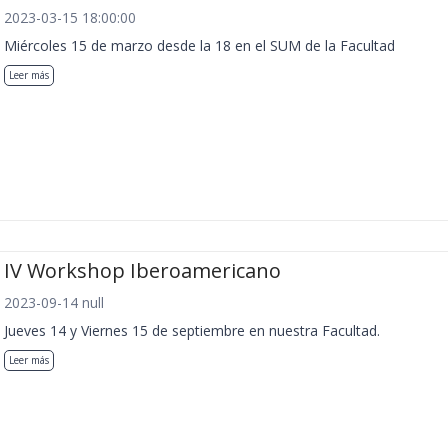
2023-03-15 18:00:00
Miércoles 15 de marzo desde la 18 en el SUM de la Facultad
Leer más
IV Workshop Iberoamericano
2023-09-14 null
Jueves 14 y Viernes 15 de septiembre en nuestra Facultad.
Leer más