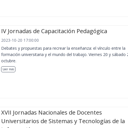
IV Jornadas de Capacitación Pedagógica
2023-10-20 17:00:00
Debates y propuestas para recrear la enseñanza: el vínculo entre la
formación universitaria y el mundo del trabajo. Viernes 20 y sábado 
octubre.
Leer más
XVII Jornadas Nacionales de Docentes
Universitarios de Sistemas y Tecnologías de la