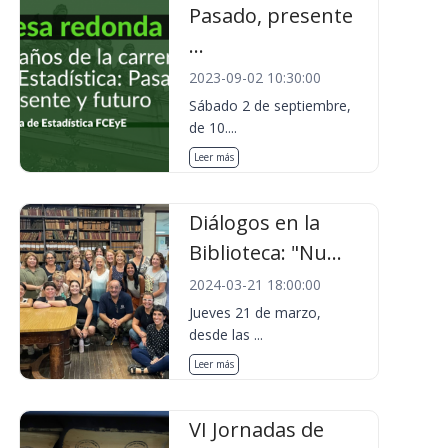
Pasado, presente
...
2023-09-02 10:30:00
Sábado 2 de septiembre,
de 10....
Leer más
Diálogos en la
Biblioteca: "Nu...
2024-03-21 18:00:00
Jueves 21 de marzo,
desde las ...
Leer más
VI Jornadas de