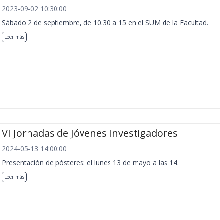
2023-09-02 10:30:00
Sábado 2 de septiembre, de 10.30 a 15 en el SUM de la Facultad.
Leer más
VI Jornadas de Jóvenes Investigadores
2024-05-13 14:00:00
Presentación de pósteres: el lunes 13 de mayo a las 14.
Leer más