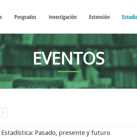
s
Posgrados
Investigación
Extensión
Estudi
EVENTOS
Estadística: Pasado, presente y futuro