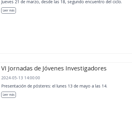
Jueves 21 de marzo, desde las 18, segundo encuentro del ciclo.
Leer más
VI Jornadas de Jóvenes Investigadores
2024-05-13 14:00:00
Presentación de pósteres: el lunes 13 de mayo a las 14.
Leer más