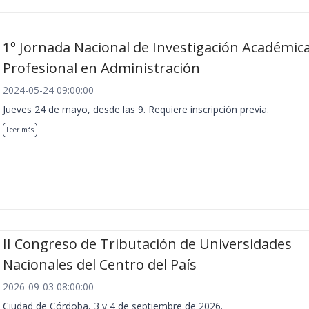
1º Jornada Nacional de Investigación Académica
Profesional en Administración
2024-05-24 09:00:00
Jueves 24 de mayo, desde las 9. Requiere inscripción previa.
Leer más
II Congreso de Tributación de Universidades
Nacionales del Centro del País
2026-09-03 08:00:00
Ciudad de Córdoba, 3 y 4 de septiembre de 2026.