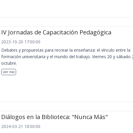
IV Jornadas de Capacitación Pedagógica
2023-10-20 17:00:00
Debates y propuestas para recrear la enseñanza: el vínculo entre la
formación universitaria y el mundo del trabajo. Viernes 20 y sábado 
octubre.
Leer más
Diálogos en la Biblioteca: "Nunca Más"
2024-03-21 18:00:00