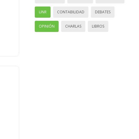
UNR
CONTABILIDAD
DEBATES
OPINIÓN
CHARLAS
LIBROS