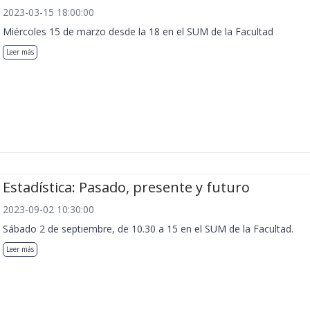
2023-03-15 18:00:00
Miércoles 15 de marzo desde la 18 en el SUM de la Facultad
Leer más
Estadística: Pasado, presente y futuro
2023-09-02 10:30:00
Sábado 2 de septiembre, de 10.30 a 15 en el SUM de la Facultad.
Leer más