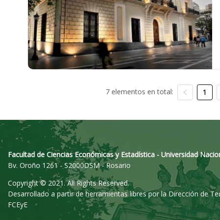
7 elementos en total:
1
Facultad de Ciencias Económicas y Estadística - Universidad Nacio
Bv. Oroño 1261 - S2000DSM - Rosario
Copyright © 2021. All Rights Reserved.
Desarrollado a partir de herramientas libres por la Dirección de T
FCEyE