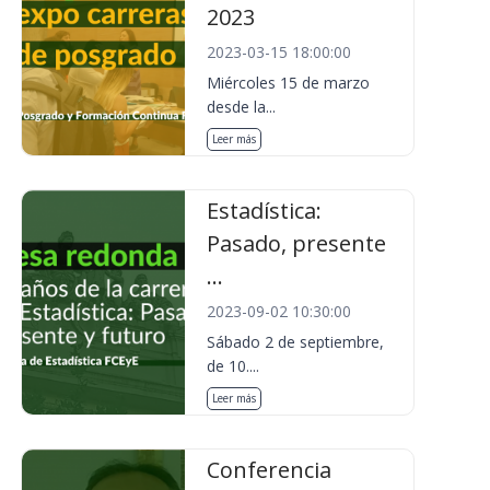
2023
2023-03-15 18:00:00
Miércoles 15 de marzo
desde la...
Leer más
Estadística:
Pasado, presente
...
2023-09-02 10:30:00
Sábado 2 de septiembre,
de 10....
Leer más
Conferencia