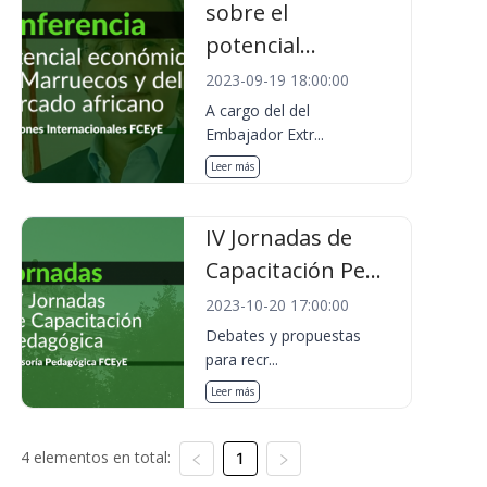
sobre el
potencial...
2023-09-19 18:00:00
A cargo del del
Embajador Extr...
Leer más
IV Jornadas de
Capacitación Pe...
2023-10-20 17:00:00
Debates y propuestas
para recr...
Leer más
4 elementos en total:
1