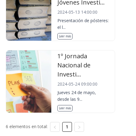
Jóvenes Investi...
2024-05-13 14:00:00
Presentación de pósteres:
el l...
Leer más
1º Jornada
Nacional de
Investi...
2024-05-24 09:00:00
Jueves 24 de mayo,
desde las 9...
Leer más
6 elementos en total:
1