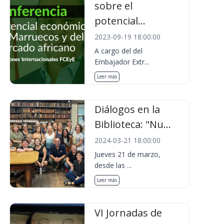
sobre el
potencial...
2023-09-19 18:00:00
A cargo del del
Embajador Extr...
Leer más
Diálogos en la
Biblioteca: "Nu...
2024-03-21 18:00:00
Jueves 21 de marzo,
desde las ...
Leer más
VI Jornadas de