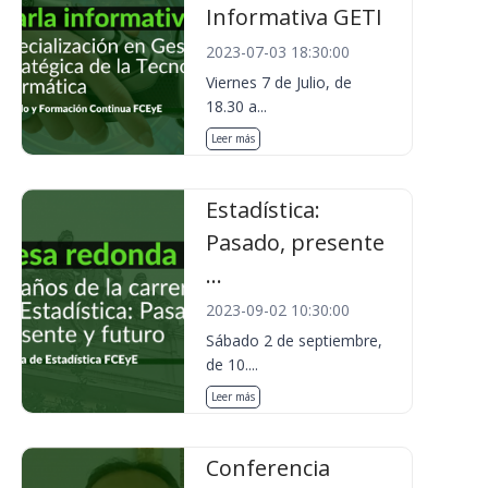
Informativa GETI
2023-07-03 18:30:00
Viernes 7 de Julio, de
18.30 a...
Leer más
Estadística:
Pasado, presente
...
2023-09-02 10:30:00
Sábado 2 de septiembre,
de 10....
Leer más
Conferencia