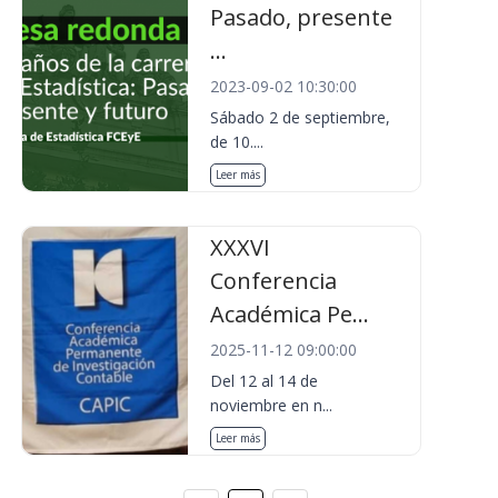
Pasado, presente
...
2023-09-02 10:30:00
Sábado 2 de septiembre,
de 10....
Leer más
XXXVI
Conferencia
Académica Pe...
2025-11-12 09:00:00
Del 12 al 14 de
noviembre en n...
Leer más