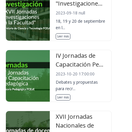
"Investigacione...
2023-09-18 null
18, 19 y 20 de septiembre
en l...
Leer más
IV Jornadas de
Capacitación Pe...
2023-10-20 17:00:00
Debates y propuestas
para recr...
Leer más
XVII Jornadas
Nacionales de