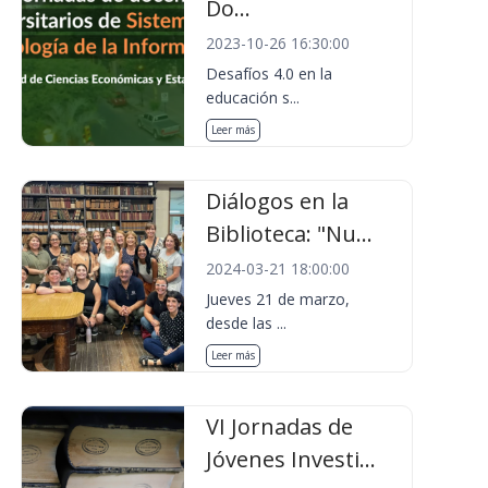
Do...
2023-10-26 16:30:00
Desafíos 4.0 en la
educación s...
Leer más
Diálogos en la
Biblioteca: "Nu...
2024-03-21 18:00:00
Jueves 21 de marzo,
desde las ...
Leer más
VI Jornadas de
Jóvenes Investi...