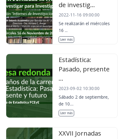
de investig...
2022-11-16 09:00:00
Se realizarán el miércoles
16 ...
Leer más
Estadística:
Pasado, presente
...
2023-09-02 10:30:00
Sábado 2 de septiembre,
de 10....
Leer más
XXVII Jornadas