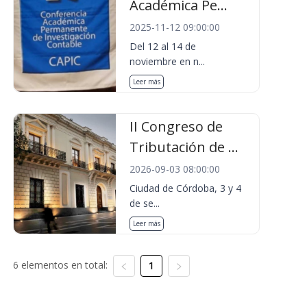
Académica Pe...
2025-11-12 09:00:00
Del 12 al 14 de
noviembre en n...
Leer más
II Congreso de
Tributación de ...
2026-09-03 08:00:00
Ciudad de Córdoba, 3 y 4
de se...
Leer más
6 elementos en total:
1