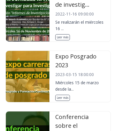
de investig...
2022-11-16 09:00:00
Se realizarán el miércoles
16 ...
Leer más
Expo Posgrado
2023
2023-03-15 18:00:00
Miércoles 15 de marzo
desde la...
Leer más
Conferencia
sobre el