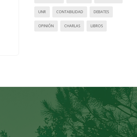
UNR
CONTABILIDAD
DEBATES
OPINIÓN
CHARLAS
LIBROS