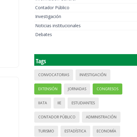
Contador Público
Investigación
Noticias institucionales
Debates
Tags
CONVOCATORIAS
INVESTIGACIÓN
EXTENSIÓN
JORNADAS
CONGRESOS
IIATA
IIE
ESTUDIANTES
CONTADOR PÚBLICO
ADMINISTRACIÓN
TURISMO
ESTADÍSTICA
ECONOMÍA