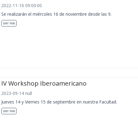
2022-11-16 09:00:00
Se realizarán el miércoles 16 de noviembre desde las 9.
Leer más
IV Workshop Iberoamericano
2023-09-14 null
Jueves 14 y Viernes 15 de septiembre en nuestra Facultad.
Leer más