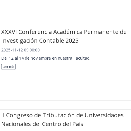
XXXVI Conferencia Académica Permanente de
Investigación Contable 2025
2025-11-12 09:00:00
Del 12 al 14 de noviembre en nuestra Facultad.
Leer más
II Congreso de Tributación de Universidades
Nacionales del Centro del País