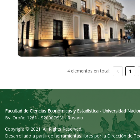
4 elementos en total:
1
Facultad de Ciencias Económicas y Estadística - Universidad Nacio
Bv. Oroño 1261 - S2000DSM - Rosario
Copyright © 2021. All Rights Reserved.
Desarrollado a partir de herramientas libres por la Dirección de T