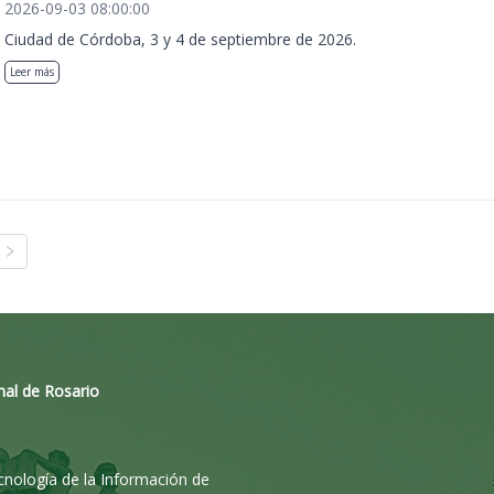
2026-09-03 08:00:00
Ciudad de Córdoba, 3 y 4 de septiembre de 2026.
Leer más
nal de Rosario
ecnología de la Información de