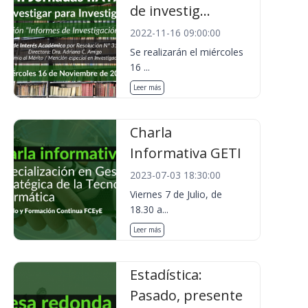
de investig...
2022-11-16 09:00:00
Se realizarán el miércoles
16 ...
Leer más
Charla
Informativa GETI
2023-07-03 18:30:00
Viernes 7 de Julio, de
18.30 a...
Leer más
Estadística:
Pasado, presente