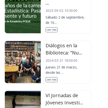
...
2023-09-02 10:30:00
Sábado 2 de septiembre,
de 10....
Leer más
Diálogos en la
Biblioteca: "Nu...
2024-03-21 18:00:00
Jueves 21 de marzo,
desde las ...
Leer más
VI Jornadas de
Jóvenes Investi...