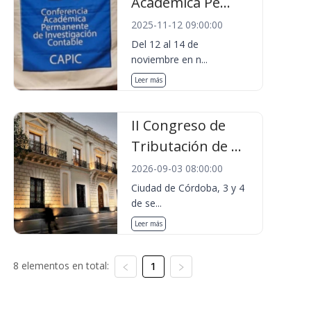
Académica Pe...
2025-11-12 09:00:00
Del 12 al 14 de
noviembre en n...
Leer más
II Congreso de
Tributación de ...
2026-09-03 08:00:00
Ciudad de Córdoba, 3 y 4
de se...
Leer más
8 elementos en total:
1