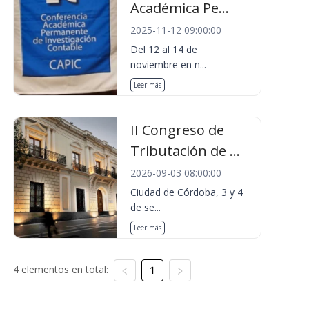
Académica Pe...
2025-11-12 09:00:00
Del 12 al 14 de
noviembre en n...
Leer más
II Congreso de
Tributación de ...
2026-09-03 08:00:00
Ciudad de Córdoba, 3 y 4
de se...
Leer más
4 elementos en total:
1