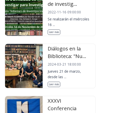
de investig...
2022-11-16 09:00:00
Se realizarán el miércoles
16 ...
Leer más
Diálogos en la
Biblioteca: "Nu...
2024-03-21 18:00:00
Jueves 21 de marzo,
desde las ...
Leer más
XXXVI
Conferencia