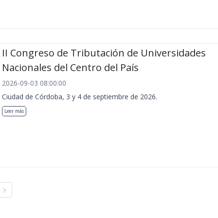
II Congreso de Tributación de Universidades
Nacionales del Centro del País
2026-09-03 08:00:00
Ciudad de Córdoba, 3 y 4 de septiembre de 2026.
Leer más