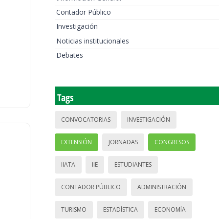
Contador Público
Investigación
Noticias institucionales
Debates
Tags
CONVOCATORIAS
INVESTIGACIÓN
EXTENSIÓN
JORNADAS
CONGRESOS
IIATA
IIE
ESTUDIANTES
CONTADOR PÚBLICO
ADMINISTRACIÓN
TURISMO
ESTADÍSTICA
ECONOMÍA