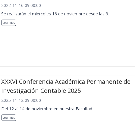
2022-11-16 09:00:00
Se realizarán el miércoles 16 de noviembre desde las 9.
Leer más
XXXVI Conferencia Académica Permanente de
Investigación Contable 2025
2025-11-12 09:00:00
Del 12 al 14 de noviembre en nuestra Facultad.
Leer más