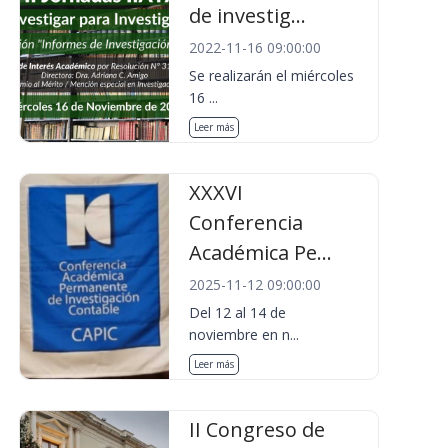
de investig...
2022-11-16 09:00:00
Se realizarán el miércoles
16 ...
Leer más
XXXVI
Conferencia
Académica Pe...
2025-11-12 09:00:00
Del 12 al 14 de
noviembre en n...
Leer más
II Congreso de