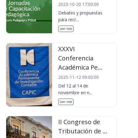
2023-10-20 17:00:00
Debates y propuestas
para recr...
Leer más
XXXVI
Conferencia
Académica Pe...
2025-11-12 09:00:00
Del 12 al 14 de
noviembre en n...
Leer más
II Congreso de
Tributación de ...