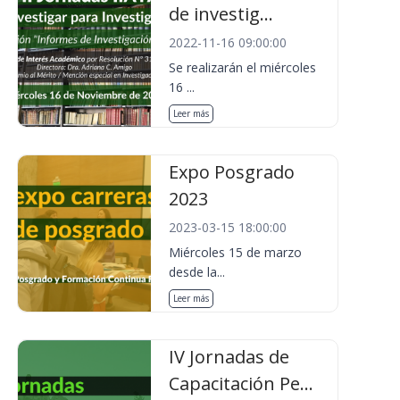
de investig...
2022-11-16 09:00:00
Se realizarán el miércoles
16 ...
Leer más
Expo Posgrado
2023
2023-03-15 18:00:00
Miércoles 15 de marzo
desde la...
Leer más
IV Jornadas de
Capacitación Pe...