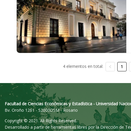
4 elementos en total:
1
Facultad de Ciencias Económicas y Estadística - Universidad Nacio
Bv. Oroño 1261 - S2000DSM - Rosario
Copyright © 2021. All Rights Reserved.
Desarrollado a partir de herramientas libres por la Dirección de T