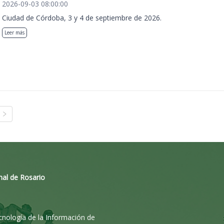
2026-09-03 08:00:00
Ciudad de Córdoba, 3 y 4 de septiembre de 2026.
Leer más
nal de Rosario
ecnología de la Información de