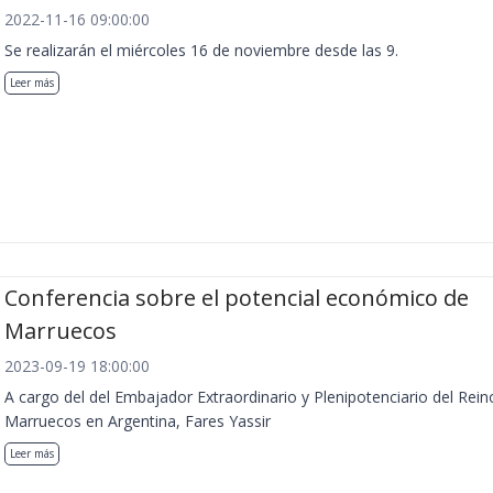
2022-11-16 09:00:00
Se realizarán el miércoles 16 de noviembre desde las 9.
Leer más
Conferencia sobre el potencial económico de
Marruecos
2023-09-19 18:00:00
A cargo del del Embajador Extraordinario y Plenipotenciario del Rein
Marruecos en Argentina, Fares Yassir
Leer más