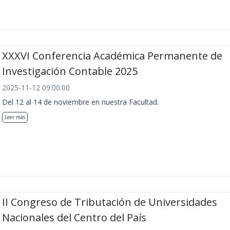
XXXVI Conferencia Académica Permanente de
Investigación Contable 2025
2025-11-12 09:00:00
Del 12 al 14 de noviembre en nuestra Facultad.
Leer más
II Congreso de Tributación de Universidades
Nacionales del Centro del País