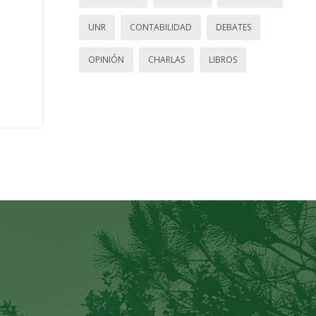
UNR
CONTABILIDAD
DEBATES
OPINIÓN
CHARLAS
LIBROS