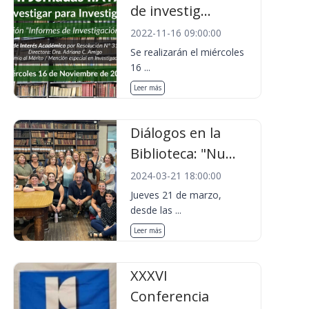
de investig...
2022-11-16 09:00:00
Se realizarán el miércoles
16 ...
Leer más
Diálogos en la
Biblioteca: "Nu...
2024-03-21 18:00:00
Jueves 21 de marzo,
desde las ...
Leer más
XXXVI
Conferencia