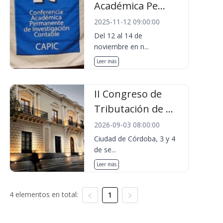
Académica Pe...
2025-11-12 09:00:00
Del 12 al 14 de
noviembre en n...
Leer más
II Congreso de
Tributación de ...
2026-09-03 08:00:00
Ciudad de Córdoba, 3 y 4
de se...
Leer más
4 elementos en total:
1