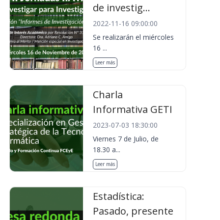
de investig...
2022-11-16 09:00:00
Se realizarán el miércoles
16 ...
Leer más
Charla
Informativa GETI
2023-07-03 18:30:00
Viernes 7 de Julio, de
18.30 a...
Leer más
Estadística:
Pasado, presente