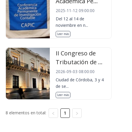
Académica Pe...
2025-11-12 09:00:00
Del 12 al 14 de
noviembre en n...
Leer más
II Congreso de
Tributación de ...
2026-09-03 08:00:00
Ciudad de Córdoba, 3 y 4
de se...
Leer más
8 elementos en total:
1