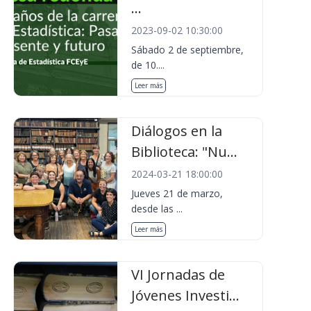
...
2023-09-02 10:30:00
Sábado 2 de septiembre,
de 10....
Leer más
Diálogos en la
Biblioteca: "Nu...
2024-03-21 18:00:00
Jueves 21 de marzo,
desde las ...
Leer más
VI Jornadas de
Jóvenes Investi...