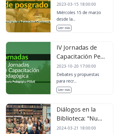
2023-03-15 18:00:00
Miércoles 15 de marzo
desde la...
Leer más
IV Jornadas de
Capacitación Pe...
2023-10-20 17:00:00
Debates y propuestas
para recr...
Leer más
Diálogos en la
Biblioteca: "Nu...
2024-03-21 18:00:00