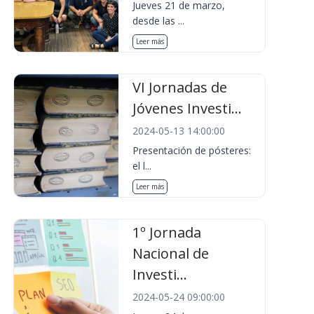
Jueves 21 de marzo,
desde las ...
Leer más
VI Jornadas de
Jóvenes Investi...
2024-05-13 14:00:00
Presentación de pósteres:
el l...
Leer más
1º Jornada
Nacional de
Investi...
2024-05-24 09:00:00