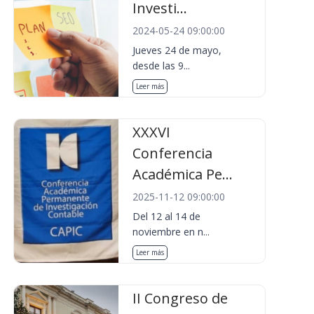
Investi...
2024-05-24 09:00:00
Jueves 24 de mayo,
desde las 9...
Leer más
XXXVI
Conferencia
Académica Pe...
2025-11-12 09:00:00
Del 12 al 14 de
noviembre en n...
Leer más
II Congreso de