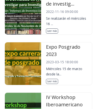
de investig...
2022-11-16 09:00:00
Se realizarán el miércoles
16 ...
Leer más
Expo Posgrado
2023
2023-03-15 18:00:00
Miércoles 15 de marzo
desde la...
Leer más
IV Workshop
Iberoamericano