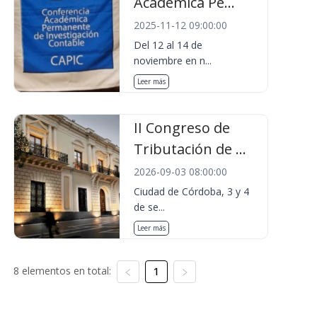
Académica Pe...
2025-11-12 09:00:00
Del 12 al 14 de
noviembre en n...
Leer más
II Congreso de
Tributación de ...
2026-09-03 08:00:00
Ciudad de Córdoba, 3 y 4
de se...
Leer más
8 elementos en total:
1