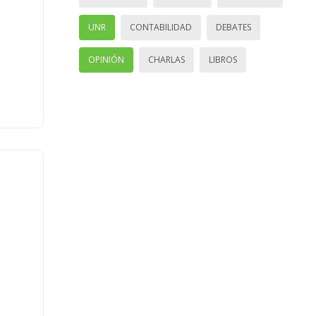
UNR
CONTABILIDAD
DEBATES
OPINIÓN
CHARLAS
LIBROS