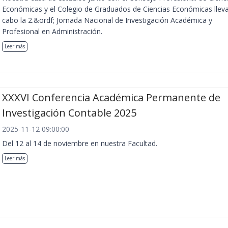
Económicas y el Colegio de Graduados de Ciencias Económicas llev
cabo la 2.&ordf; Jornada Nacional de Investigación Académica y
Profesional en Administración.
Leer más
XXXVI Conferencia Académica Permanente de
Investigación Contable 2025
2025-11-12 09:00:00
Del 12 al 14 de noviembre en nuestra Facultad.
Leer más