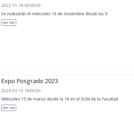
2022-11-16 09:00:00
Se realizarán el miércoles 16 de noviembre desde las 9.
Leer más
Expo Posgrado 2023
2023-03-15 18:00:00
Miércoles 15 de marzo desde la 18 en el SUM de la Facultad
Leer más