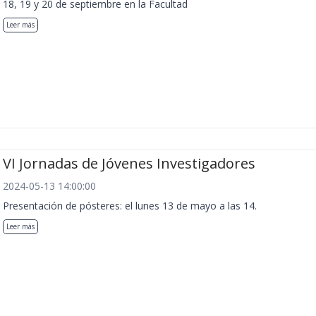
18, 19 y 20 de septiembre en la Facultad
Leer más
VI Jornadas de Jóvenes Investigadores
2024-05-13 14:00:00
Presentación de pósteres: el lunes 13 de mayo a las 14.
Leer más