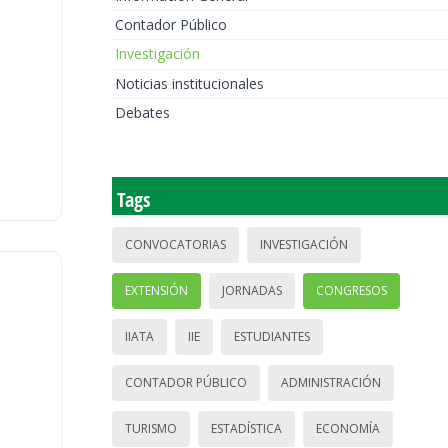
Contador Público
Investigación
Noticias institucionales
Debates
Tags
CONVOCATORIAS
INVESTIGACIÓN
EXTENSIÓN
JORNADAS
CONGRESOS
IIATA
IIE
ESTUDIANTES
CONTADOR PÚBLICO
ADMINISTRACIÓN
TURISMO
ESTADÍSTICA
ECONOMÍA