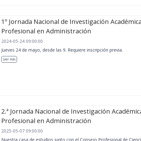
1º Jornada Nacional de Investigación Académica
Profesional en Administración
2024-05-24 09:00:00
Jueves 24 de mayo, desde las 9. Requiere inscripción previa.
Leer más
2.ª Jornada Nacional de Investigación Académic
Profesional en Administración
2025-05-07 09:00:00
Nuestra casa de estudios junto con el Consejo Profesional de Cienc