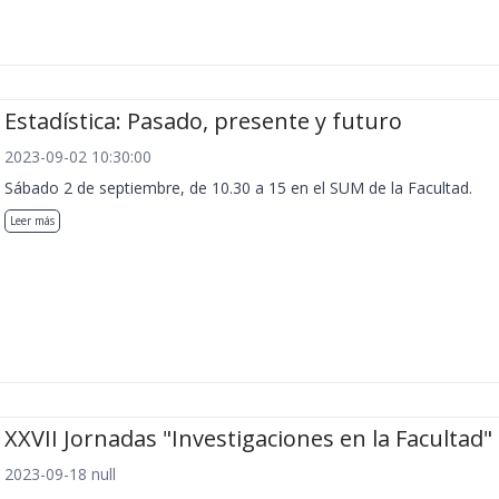
Estadística: Pasado, presente y futuro
2023-09-02 10:30:00
Sábado 2 de septiembre, de 10.30 a 15 en el SUM de la Facultad.
Leer más
XXVII Jornadas "Investigaciones en la Facultad"
2023-09-18 null