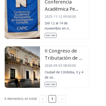
Conferencia
Académica Pe...
2025-11-12 09:00:00
Del 12 al 14 de
noviembre en n...
Leer más
II Congreso de
Tributación de ...
2026-09-03 08:00:00
Ciudad de Córdoba, 3 y 4
de se...
Leer más
6 elementos en total:
1