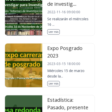
de investig...
2022-11-16 09:00:00
Se realizarán el miércoles
16 ...
Leer más
Expo Posgrado
2023
2023-03-15 18:00:00
Miércoles 15 de marzo
desde la...
Leer más
Estadística:
Pasado, presente