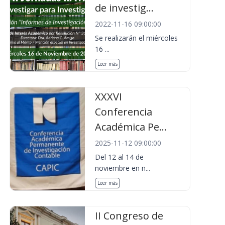
de investig...
2022-11-16 09:00:00
Se realizarán el miércoles
16 ...
Leer más
XXXVI
Conferencia
Académica Pe...
2025-11-12 09:00:00
Del 12 al 14 de
noviembre en n...
Leer más
II Congreso de