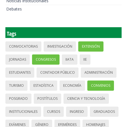
Noticias institucionales
Debates
Tags
CONVOCATORIAS
INVESTIGACIÓN
EXTENSIÓN
JORNADAS
CONGRESOS
IIATA
IIE
ESTUDIANTES
CONTADOR PÚBLICO
ADMINISTRACIÓN
TURISMO
ESTADÍSTICA
ECONOMÍA
CONVENIOS
POSGRADO
POSTÍTULOS
CIENCIA Y TECNOLOGÍA
INSTITUCIONALES
CURSOS
INGRESO
GRADUADOS
EXÁMENES
GÉNERO
EFEMÉRIDES
HOMENAJES