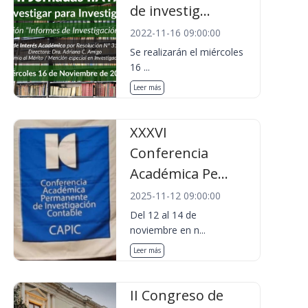
de investig...
2022-11-16 09:00:00
Se realizarán el miércoles
16 ...
Leer más
XXXVI
Conferencia
Académica Pe...
2025-11-12 09:00:00
Del 12 al 14 de
noviembre en n...
Leer más
II Congreso de