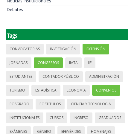
Noticias institucionales
Debates
Tags
CONVOCATORIAS
INVESTIGACIÓN
EXTENSIÓN
JORNADAS
CONGRESOS
IIATA
IIE
ESTUDIANTES
CONTADOR PÚBLICO
ADMINISTRACIÓN
TURISMO
ESTADÍSTICA
ECONOMÍA
CONVENIOS
POSGRADO
POSTÍTULOS
CIENCIA Y TECNOLOGÍA
INSTITUCIONALES
CURSOS
INGRESO
GRADUADOS
EXÁMENES
GÉNERO
EFEMÉRIDES
HOMENAJES