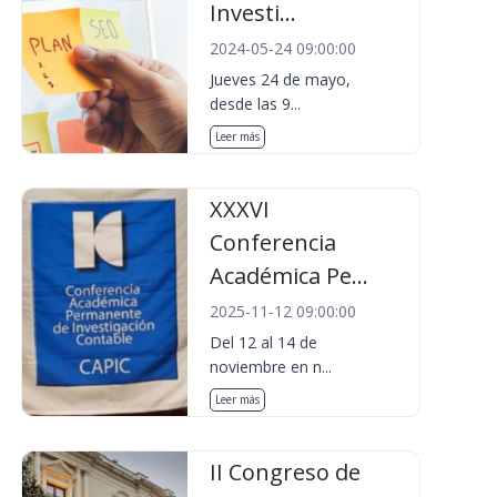
Investi...
2024-05-24 09:00:00
Jueves 24 de mayo,
desde las 9...
Leer más
XXXVI
Conferencia
Académica Pe...
2025-11-12 09:00:00
Del 12 al 14 de
noviembre en n...
Leer más
II Congreso de