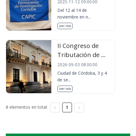
2025-11-12 09:00:00
Del 12 al 14 de
noviembre en n...
Leer más
II Congreso de
Tributación de ...
2026-09-03 08:00:00
Ciudad de Córdoba, 3 y 4
de se...
Leer más
8 elementos en total:
1