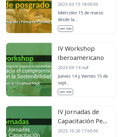
2023-03-15 18:00:00
Miércoles 15 de marzo
desde la...
Leer más
IV Workshop
Iberoamericano
2023-09-14 null
Jueves 14 y Viernes 15 de
sept...
Leer más
IV Jornadas de
Capacitación Pe...
2023-10-20 17:00:00