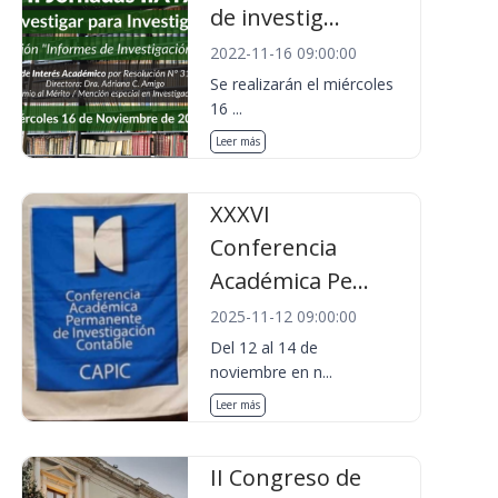
de investig...
2022-11-16 09:00:00
Se realizarán el miércoles
16 ...
Leer más
XXXVI
Conferencia
Académica Pe...
2025-11-12 09:00:00
Del 12 al 14 de
noviembre en n...
Leer más
II Congreso de