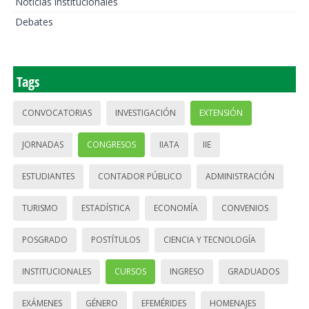
Noticias institucionales
Debates
Tags
CONVOCATORIAS
INVESTIGACIÓN
EXTENSIÓN
JORNADAS
CONGRESOS
IIATA
IIE
ESTUDIANTES
CONTADOR PÚBLICO
ADMINISTRACIÓN
TURISMO
ESTADÍSTICA
ECONOMÍA
CONVENIOS
POSGRADO
POSTÍTULOS
CIENCIA Y TECNOLOGÍA
INSTITUCIONALES
CURSOS
INGRESO
GRADUADOS
EXÁMENES
GÉNERO
EFEMÉRIDES
HOMENAJES