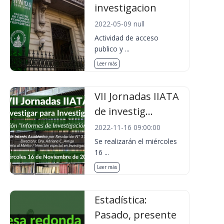
investigacion
2022-05-09 null
Actividad de acceso
publico y ...
Leer más
VII Jornadas IIATA
de investig...
2022-11-16 09:00:00
Se realizarán el miércoles
16 ...
Leer más
Estadística:
Pasado, presente