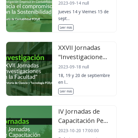
2023-09-14 null
Jueves 14 y Viernes 15 de
sept...
Leer más
XXVII Jornadas
"Investigacione...
2023-09-18 null
18, 19 y 20 de septiembre
en l...
Leer más
IV Jornadas de
Capacitación Pe...
2023-10-20 17:00:00