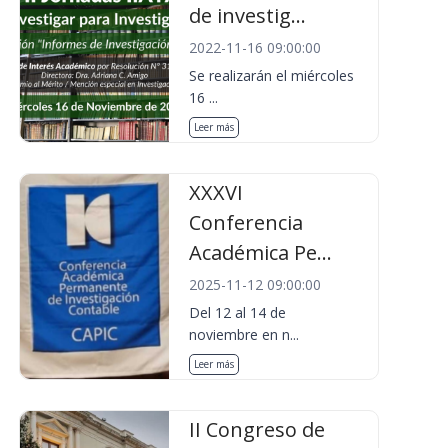
de investig...
2022-11-16 09:00:00
Se realizarán el miércoles
16 ...
Leer más
XXXVI
Conferencia
Académica Pe...
2025-11-12 09:00:00
Del 12 al 14 de
noviembre en n...
Leer más
II Congreso de