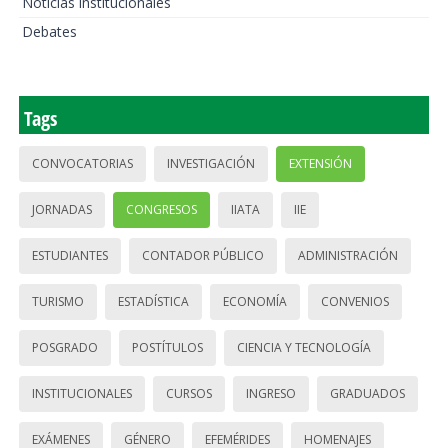
Noticias institucionales
Debates
Tags
CONVOCATORIAS
INVESTIGACIÓN
EXTENSIÓN
JORNADAS
CONGRESOS
IIATA
IIE
ESTUDIANTES
CONTADOR PÚBLICO
ADMINISTRACIÓN
TURISMO
ESTADÍSTICA
ECONOMÍA
CONVENIOS
POSGRADO
POSTÍTULOS
CIENCIA Y TECNOLOGÍA
INSTITUCIONALES
CURSOS
INGRESO
GRADUADOS
EXÁMENES
GÉNERO
EFEMÉRIDES
HOMENAJES