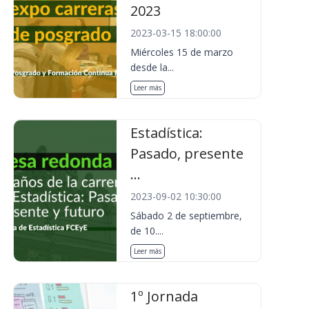
2023
2023-03-15 18:00:00
Miércoles 15 de marzo
desde la...
Leer más
Estadística:
Pasado, presente
...
2023-09-02 10:30:00
Sábado 2 de septiembre,
de 10....
Leer más
1º Jornada