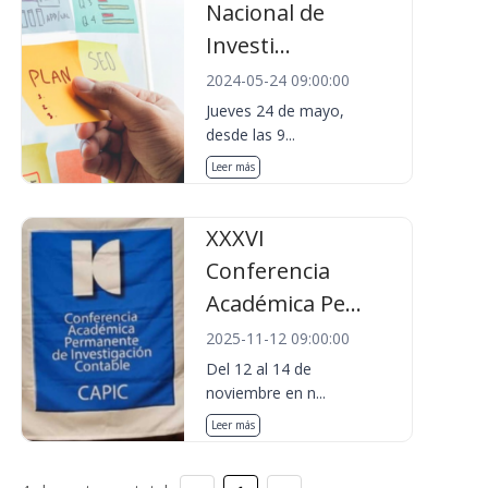
Nacional de
Investi...
2024-05-24 09:00:00
Jueves 24 de mayo,
desde las 9...
Leer más
XXXVI
Conferencia
Académica Pe...
2025-11-12 09:00:00
Del 12 al 14 de
noviembre en n...
Leer más