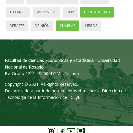
100 AÑOS
WORKSHOP
UNR
CONTABILIDAD
DEBATES
OPINIÓN
CHARLAS
LIBROS
Facultad de Ciencias Económicas y Estadística - Universidad
Nacional de Rosario
Bv. Oroño 1261 - S2000DSM - Rosario
Copyright © 2021. All Rights Reserved.
Desarrollado a partir de herramientas libres por la Dirección de
Tecnología de la Información de FCEyE