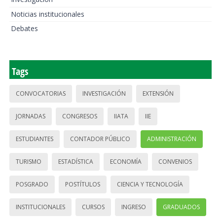
Noticias institucionales
Debates
Tags
CONVOCATORIAS
INVESTIGACIÓN
EXTENSIÓN
JORNADAS
CONGRESOS
IIATA
IIE
ESTUDIANTES
CONTADOR PÚBLICO
ADMINISTRACIÓN
TURISMO
ESTADÍSTICA
ECONOMÍA
CONVENIOS
POSGRADO
POSTÍTULOS
CIENCIA Y TECNOLOGÍA
INSTITUCIONALES
CURSOS
INGRESO
GRADUADOS