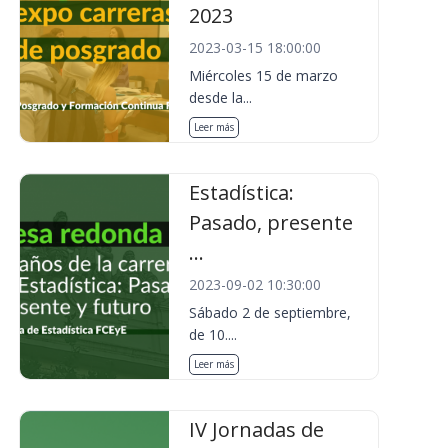
2023
2023-03-15 18:00:00
Miércoles 15 de marzo
desde la...
Leer más
Estadística:
Pasado, presente
...
2023-09-02 10:30:00
Sábado 2 de septiembre,
de 10....
Leer más
IV Jornadas de