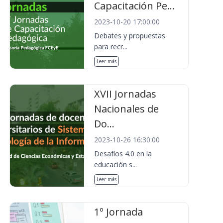
Capacitación Pe...
2023-10-20 17:00:00
Debates y propuestas
para recr...
Leer más
XVII Jornadas
Nacionales de
Do...
2023-10-26 16:30:00
Desafíos 4.0 en la
educación s...
Leer más
1º Jornada