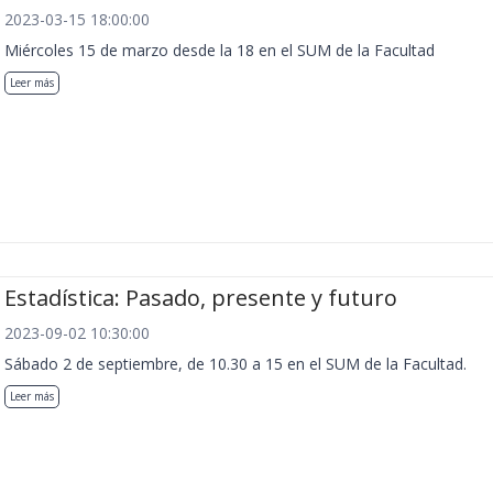
2023-03-15 18:00:00
Miércoles 15 de marzo desde la 18 en el SUM de la Facultad
Leer más
Estadística: Pasado, presente y futuro
2023-09-02 10:30:00
Sábado 2 de septiembre, de 10.30 a 15 en el SUM de la Facultad.
Leer más