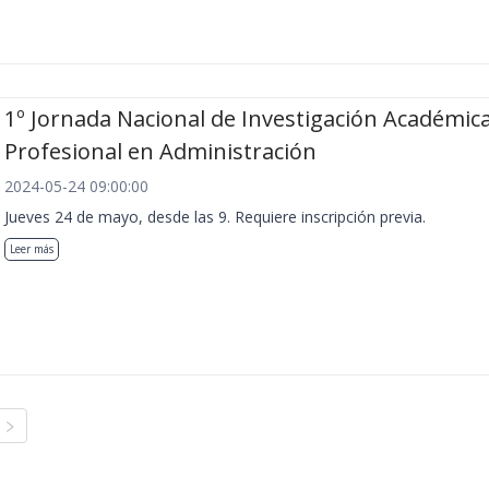
1º Jornada Nacional de Investigación Académica
Profesional en Administración
2024-05-24 09:00:00
Jueves 24 de mayo, desde las 9. Requiere inscripción previa.
Leer más