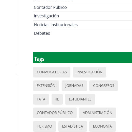
Contador Público
Investigación
Noticias institucionales
Debates
Tags
CONVOCATORIAS
INVESTIGACIÓN
EXTENSIÓN
JORNADAS
CONGRESOS
IIATA
IIE
ESTUDIANTES
CONTADOR PÚBLICO
ADMINISTRACIÓN
TURISMO
ESTADÍSTICA
ECONOMÍA